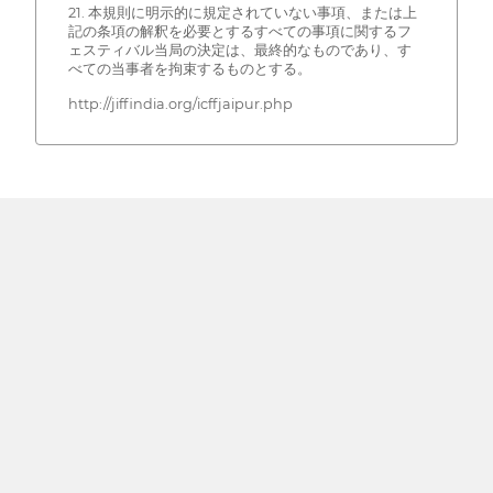
21. 本規則に明示的に規定されていない事項、または上
記の条項の解釈を必要とするすべての事項に関するフ
ェスティバル当局の決定は、最終的なものであり、す
べての当事者を拘束するものとする。
http://jiffindia.org/icffjaipur.php