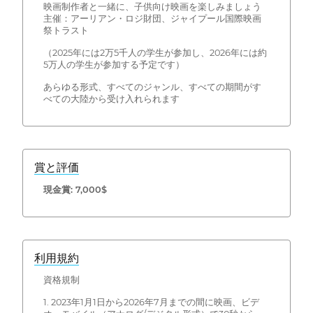
映画制作者と一緒に、子供向け映画を楽しみましょう
主催：アーリアン・ロジ財団、ジャイプール国際映画
祭トラスト
（2025年には2万5千人の学生が参加し、2026年には約
5万人の学生が参加する予定です）
あらゆる形式、すべてのジャンル、すべての期間がす
べての大陸から受け入れられます
賞と評価
現金賞: 7,000$
利用規約
資格規制
1. 2023年1月1日から2026年7月までの間に映画、ビデ