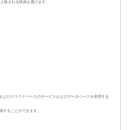
に上映される映画を選びます。
およびクラウドベースのサービスおよびデータベースを使用する
除することができます。