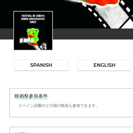
SPANISH
ENGLISH
映画祭参加条件
スペイン語圏のどの国の映画も参加できます。