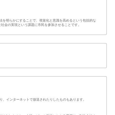
療法を明らかにすることで、視覚化と意識を高めるという包括的な
な社会の実現という課題に市民を参加させることです。
れたり、インターネットで放送されたりしたものもあります。