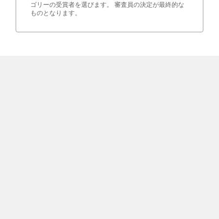
ゴリーの受賞者を選びます。 審査員の決定が最終的な
ものとなります。