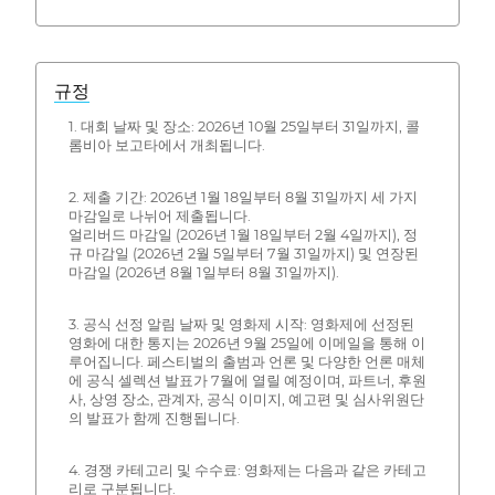
규정
1. 대회 날짜 및 장소: 2026년 10월 25일부터 31일까지, 콜
롬비아 보고타에서 개최됩니다.
2. 제출 기간: 2026년 1월 18일부터 8월 31일까지 세 가지
마감일로 나뉘어 제출됩니다.
얼리버드 마감일 (2026년 1월 18일부터 2월 4일까지), 정
규 마감일 (2026년 2월 5일부터 7월 31일까지) 및 연장된
마감일 (2026년 8월 1일부터 8월 31일까지).
3. 공식 선정 알림 날짜 및 영화제 시작: 영화제에 선정된
영화에 대한 통지는 2026년 9월 25일에 이메일을 통해 이
루어집니다. 페스티벌의 출범과 언론 및 다양한 언론 매체
에 공식 셀렉션 발표가 7월에 열릴 예정이며, 파트너, 후원
사, 상영 장소, 관계자, 공식 이미지, 예고편 및 심사위원단
의 발표가 함께 진행됩니다.
4. 경쟁 카테고리 및 수수료: 영화제는 다음과 같은 카테고
리로 구분됩니다.