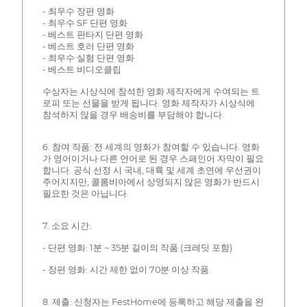
- 최우수 장편 영화
- 최우수 SF 단편 영화
- 베스트 판타지 단편 영화
- 베스트 호러 단편 영화
- 최우수 실험 단편 영화
- 베스트 비디오클립
수상자는 시상식에 참석한 영화 제작자에게 수여되는 트
로피 또는 선물을 받게 됩니다. 영화 제작자가 시상식에
참석하지 않을 경우 배송비를 부담해야 합니다.
6. 참여 작품: 전 세계의 영화가 참여할 수 있습니다. 영화
가 영어이거나 다른 언어로 된 경우 스페인어 자막이 필요
합니다. 공식 선정 시 국내, 대륙 및 세계 초연에 우선권이
주어지지만, 콜롬비아에서 상영되지 않은 영화가 반드시
필요한 것은 아닙니다.
7. 소요 시간:
- 단편 영화: 1분 ~ 35분 길이의 작품 (크레딧 포함)
- 장편 영화: 시간 제한 없이 70분 이상 작품.
8. 제출: 신청자는 FestHome에 등록하고 해당 제출을 완