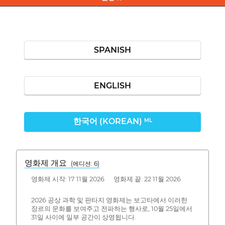
SPANISH
ENGLISH
한국어 (KOREAN)
ML
영화제 개요
(에디션: 6)
영화제 시작: 17 11월 2026 영화제 끝: 22 11월 2026
2026 공상 과학 및 판타지 영화제는 보고타에서 이러한
장르의 문화를 보여주고 전파하는 행사로, 10월 25일에서
31일 사이에 일부 공간이 상영됩니다.