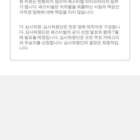
된 자료는 반환되지 않으며 페스티벌 라이브러리의 일부
가 됩니다. 페스티벌은 저작물을 제출하는 사람의 책임인
저작권 침해에 대해 책임을 지지 않습니다.
13. 심사위원: 심사위원단은 전문 영화 제작자로 구성됩니
다. 심사위원단은 페스티벌의 공식 선정 발표와 함께 7월
에 발표될 예정입니다. 심사위원단은 모든 주요 카테고리
의 우승자를 선정합니다. 심사위원단의 결정은 최종적입
니다.