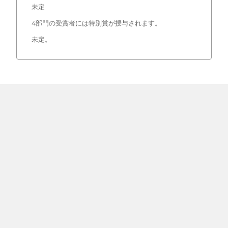
未定
4部門の受賞者には特別賞が授与されます。
未定。