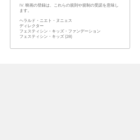
IV. 映画の登録は、これらの規則や規制の受諾を意味し
ます。
ヘラルド・ニエト・ヌニェス
ディレクター
フェスティシン・キッズ・ファンデーション
フェスティシン・キッズ (28)