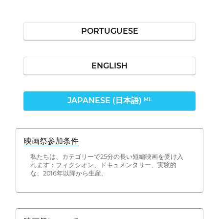
PORTUGUESE
ENGLISH
JAPANESE (日本語)
ML
映画祭参加条件
私たちは、カテゴリーで25分の長い短編映画を受け入
れます：フィクシオン、ドキュメンタリー、実験的
な、2016年以降から生産。