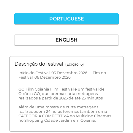
PORTUGUESE
ENGLISH
Descrição do festival
(Edição: 6)
Início do Festival: 03 Dezembro 2026 Fim do
Festival: 06 Dezembro 2026
GO Film Goiânia Film Festival é um festival de
Goiânia GO, que premia curta metragens
realizados a partir de 2025 de até 25 minutos.
Além de uma mostra de curta metragens
realizados em 24 horas teremos também uma
CATEGORIA COMPETITIVA no Multicine Cinemas
no Shopping Cidade Jardim em Goiânia.