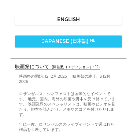
ENGLISH
JAPANESE (日本語)
ML
映画祭について
(開催数（エディション）: 12)
映画祭の開始: 12 12月 2026 映画祭の終了: 13 12月
2026
ロサンゼルス・シネフェストは国際的なイベントで
す。 地元、国内、海外の映画や脚本を受け付けていま
す。 映画業界のスペシャリストは、映画やビデオを見
たり、脚本を読んだり、メモやスコアを付けたりしま
す。
年に一度、ロサンゼルスのライブイベントで選ばれた
作品を上映しています。