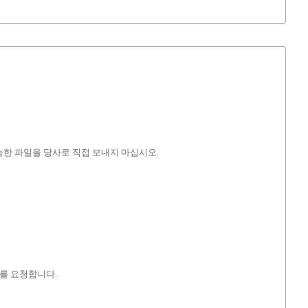
가능한 파일을 당사로 직접 보내지 마십시오.
가를 요청합니다.