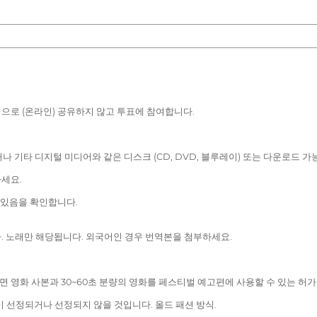
적으로 (온라인) 공유하지 않고 투표에 참여합니다.
스터나 기타 디지털 미디어와 같은 디스크 (CD, DVD, 블루레이) 또는 다운로드 
하세요.
 있음을 확인합니다.
다. 노래만 해당됩니다. 외국어인 경우 번역본을 첨부하세요.
되면 영화 사본과 30~60초 분량의 영화를 페스티벌 예고편에 사용할 수 있는 허
이 선정되거나 선정되지 않을 것입니다. 올드 패션 방식.