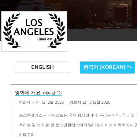
ENGLISH
한국어 (KOREAN)
ML
영화제 개요
(에디션: 12)
영화제 시작: 12 12월 2026 영화제 끝: 13 12월 2026
로스앤젤레스 시네페스트는 국제 행사입니다. 우리는 지역, 국내 및 
우리는 일 년에 한 번 로스앤젤레스에서 열리는 라이브 이벤트에서 
카테고리: