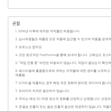
규정
1. 2016년 이후에 제작된 저작물만 허용됩니다.
2. 심사위원들은 제출된 모든 작품에 접근할 수 있으며 작품을 공개
3. 포르노는 없어요.
4. 모든 응모작은 Festhome을 통해 보내야 합니다. 고해상도 포
5. “작업 진행 중” 버전은 허용되지 않습니다. 작업이 끝났는지 확인
6. 페스티벌에 출품함으로써 귀하는 저작물에 대한 권리를 소유하고
제출됨.
7. SONG을 제출하는 경우 해당 곡은 영화와 분리된 곡이어야 합니
7. 프리미어 자격은 필요하지 않습니다.
8. 우리는 매년 20-30편 정도의 영화를 선정하고 상영합니다. 선정
9. 준결승 진출자 또는 결승 진출자 옵션은 제공하지 않습니다. 작품