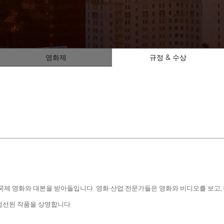
영화제
규정 & 수상
국제 영화와 대본을 받아들입니다. 영화 산업 전문가들은 영화와 비디오를 보고, 대
엄선된 작품을 상영합니다.