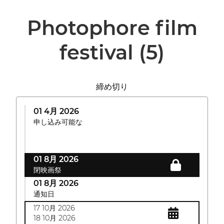
Photophore film
festival
(5)
締め切り
01 4月 2026
申し込み可能な
01 8月 2026
閉映画祭
01 8月 2026
通知日
17 10月 2026
18 10月 2026