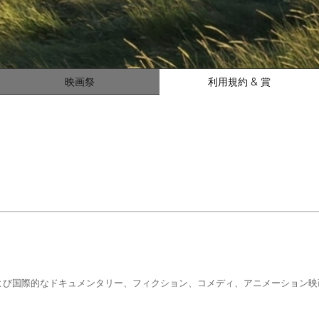
映画祭
利用規約 & 賞
よび国際的なドキュメンタリー、フィクション、コメディ、アニメーション映