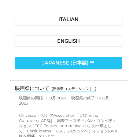
ITALIAN
ENGLISH
JAPANESE (日本語)
ML
映画祭について
(開催数（エディション）: )
映画祭の開始: 01 9月 2025 映画祭の終了: 15 12月
2025
Chivasso（TO）のAssociation「L'Officina
Culturale」APSは、国際フェスティバル・コンペティ
ション「TCC-Teatrocinemachivasso」の一環とし
て、CortiCinema「U30」2025コンペティションのVII
版を開催しています。