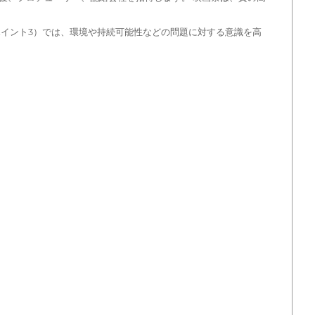
イント3）では、環境や持続可能性などの問題に対する意識を高