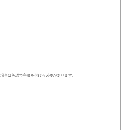
い場合は英語で字幕を付ける必要があります。