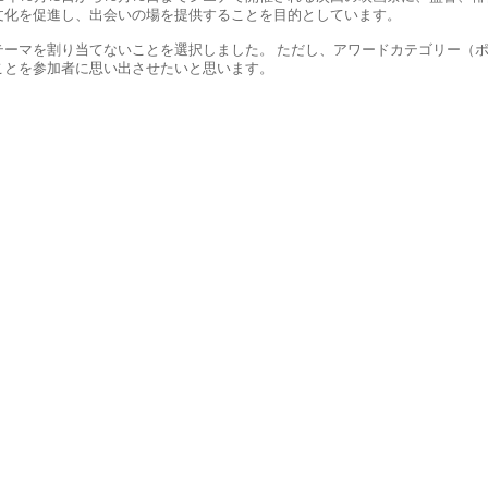
文化を促進し、出会いの場を提供することを目的としています。
ーマを割り当てないことを選択しました。 ただし、アワードカテゴリー（ポ
ことを参加者に思い出させたいと思います。