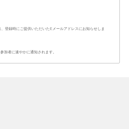
は、登録時にご提供いただいたEメールアドレスにお知らせしま
は参加者に速やかに通知されます。