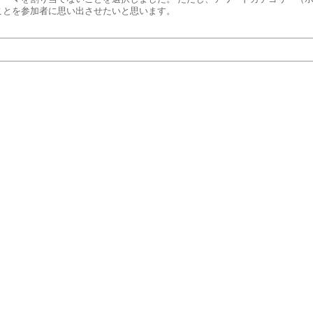
ことを参加者に思い出させたいと思います。