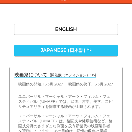
ENGLISH
JAPANESE (日本語)
ML
映画祭について
(開催数（エディション）: 15)
映画祭の開始: 15 3月 2027 映画祭の終了: 15 3月 2027
ユニバーサル・マーシャル・アーツ・フィルム・フェ
スティバル（UMAFF）では、武道、哲学、美学、スピ
リチュアリティを探求する映画が上映されます。
ユニバーサル・マーシャル・アーツ・フィルム・フェ
スティバル（UMAFF）は、格闘技や健康芸術など、格
闘技分野のさまざまな側面を扱う新世代の映画製作者
を奨励しています。 その目的は、記憶の収集と保護、