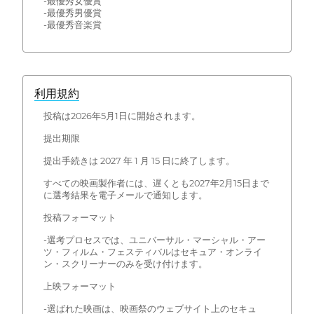
-最優秀女優賞
-最優秀男優賞
-最優秀音楽賞
利用規約
投稿は2026年5月1日に開始されます。
提出期限
提出手続きは 2027 年 1 月 15 日に終了します。
すべての映画製作者には、遅くとも2027年2月15日まで
に選考結果を電子メールで通知します。
投稿フォーマット
-選考プロセスでは、ユニバーサル・マーシャル・アー
ツ・フィルム・フェスティバルはセキュア・オンライ
ン・スクリーナーのみを受け付けます。
上映フォーマット
-選ばれた映画は、映画祭のウェブサイト上のセキュ