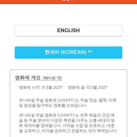
ENGLISH
한국어 (KOREAN)
ML
영화제 개요
(에디션: 15)
영화제 시작: 15 3월 2027 영화제 끝: 15 3월 2027
유니버설 무술 영화제 (UMAFF) 는 무술 연습, 철학, 미학
및 영성을 탐구하는 영화를 선보입니다.
유니버설 무술 영화제 (UMAFF) 는 전투 예술과 건강 예
술 등 무술 분야의 다양한 측면을 다루는 신흥 세대의 영
화 제작자를 장려합니다. 기억을 수집 및 보호하고, 대중
을 교육하고, 지식을 공유하고 전달하는 것이 목적입니다.