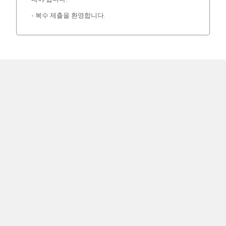
- 복수 제출을 환영합니다.