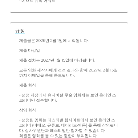
- 베스트 뮤직 어워드
규정
제출물은 2026년 5월 1일에 시작됩니다.
제출 마감일
제출 절차는 2027년 1월 15일에 마감됩니다.
모든 영화 제작자에게 선정 결과와 함께 2027년 2월 15일
까지 이메일을 통해 통보됩니다.
제출 형식
- 선정 과정에서 유니버설 무술 영화제는 보안 온라인 스
크리너만 접수합니다.
상영 형식
- 선정된 영화는 페스티벌 웹사이트에서 보안 온라인 스
크리너 (비메오, 유튜브, 데이리모션 등) 를 통해 상영됩니
다. 심사위원단과 페스티벌만 참가할 수 있습니다.
회원은 영화를 볼 수 있는 권한이 부여됩니다.