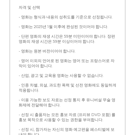
자격 및 선택
- 영화는 형식과 내용의 성취도를 기준으로 선정됩니다.
- 영화는 2025년 1월 이후에 완성된 것이어야 합니다.
- 단편 영화의 재생 시간은 59분 미만이어야 합니다. 장편
영화의 재생 시간은 59분 이상이어야 합니다.
- 영화는 원본 버전이어야 합니다.
- 영어 이외의 언어로 된 영화는 영어 또는 프랑스어로 자
막이 있어야 합니다.
- 산업, 광고 및 교육용 영화는 사용할 수 없습니다.
- 인종 차별, 외설, 과도한 폭력 및 선전 영화에도 동일하게
적용됩니다.
- 이용 가능한 보도 자료는 선정 통지 후 유니버설 무술 영
화제에 전달해야 합니다.
- 선정 시 출품자는 모든 홍보 자료 (프리뷰 DVD 포함) 를
홍보 목적으로 사용할 수 있는 권한을 부여합니다.
- 선정 시, 참가자는 자신의 영화 예고편을 페스티벌에 보
내야 합니다.