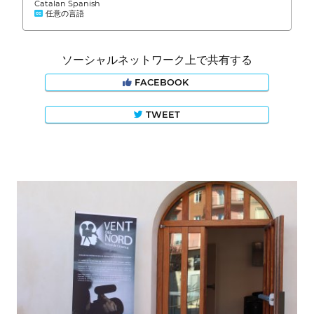
Catalan Spanish
任意の言語
ソーシャルネットワーク上で共有する
FACEBOOK
TWEET