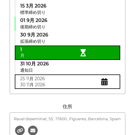
15 3月 2026
標準締め切り
01 9月 2026
後期締め切り
30 9月 2026
拡張締め切り
1
月
31 10月 2026
通知日
25 11月 2026
30 11月 2026
住所
Raval disseminat, 53,
17600 , Figueres, Barcelona, Spain