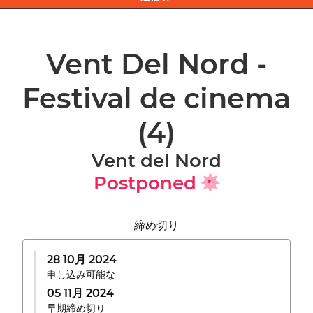
Vent Del Nord -
Festival de cinema
(4)
Vent del Nord
Postponed
締め切り
28 10月 2024
申し込み可能な
05 11月 2024
早期締め切り