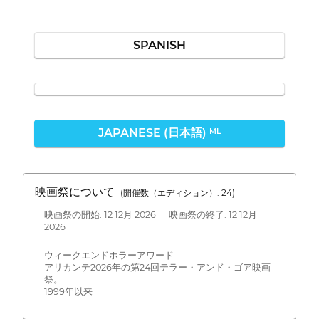
SPANISH
JAPANESE (日本語)
ML
映画祭について
(開催数（エディション）: 24)
映画祭の開始: 12 12月 2026 映画祭の終了: 12 12月
2026
ウィークエンドホラーアワード
アリカンテ2026年の第24回テラー・アンド・ゴア映画
祭。
1999年以来