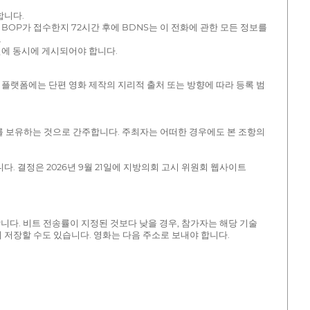
합니다.
BOP가 접수한지 72시간 후에 BDNS는 이 전화에 관한 모든 정보를
.
성 섹션에 동시에 게시되어야 합니다.
 플랫폼에는 단편 영화 제작의 지리적 출처 또는 방향에 따라 등록 범
리를 보유하는 것으로 간주합니다. 주최자는 어떠한 경우에도 본 조항의
 결정은 2026년 9월 21일에 지방의회 고시 위원회 웹사이트
 합니다. 비트 전송률이 지정된 것보다 낮을 경우, 참가자는 해당 기술
에 저장할 수도 있습니다. 영화는 다음 주소로 보내야 합니다.