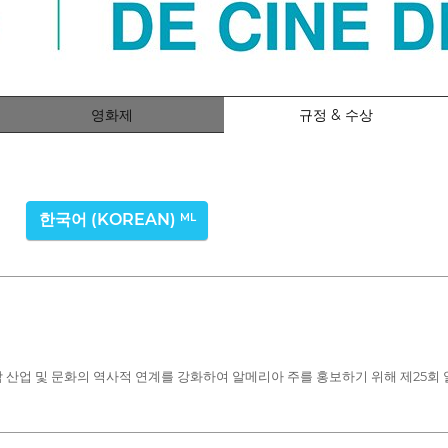
영화제
규정 & 수상
한국어 (KOREAN)
ML
시청각 산업 및 문화의 역사적 연계를 강화하여 알메리아 주를 홍보하기 위해 제2