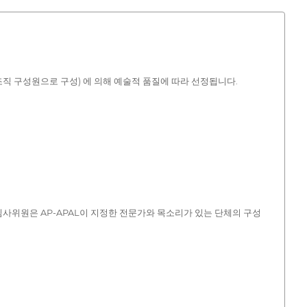
조직 구성원으로 구성) 에 의해 예술적 품질에 따라 선정됩니다.
의 심사위원은 AP-APAL이 지정한 전문가와 목소리가 있는 단체의 구성