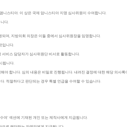
제앰니스티아. 이 상은 국제 암니스티아 지명 심사위원이 수여합니다.
니다.
명되며, 지방의회 의장은 이들 중에서 심사위원장을 임명합니다.
것입니다.
행정 서비스 담당자가 심사위원단 비서로 활동합니다.
게시됩니다.
해야 합니다. 심의 내용은 비밀로 진행됩니다. 내려진 결정에 대한 해당 의사록
다. 적절하다고 판단되는 경우 특별 언급을 수여할 수 있습니다.
상품 수여' 섹션에 기재된 개인 또는 제작사에게 지급됩니다.
함하므로 해당하는 자연인에게 지급됩니다.