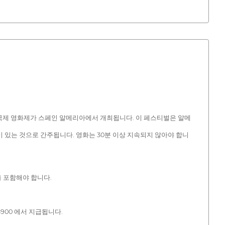
리아 국제 영화제가 스페인 알메리아에서 개최됩니다. 이 페스티벌은 알메
이 있는 것으로 간주됩니다. 영화는 30분 이상 지속되지 않아야 합니
 포함해야 합니다.
8900 에서 지급됩니다.