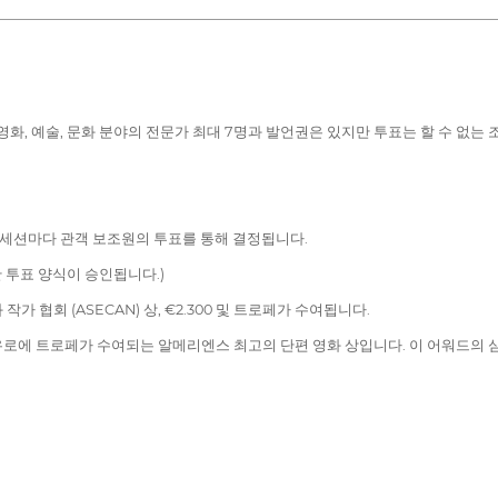
화, 예술, 문화 분야의 전문가 최대 7명과 발언권은 있지만 투표는 할 수 없는 
 각 세션마다 관객 보조원의 투표를 통해 결정됩니다.
 투표 양식이 승인됩니다.)
 협회 (ASECAN) 상, €2.300 및 트로페가 수여됩니다.
 2,200유로에 트로페가 수여되는 알메리엔스 최고의 단편 영화 상입니다. 이 어워드