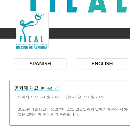
SPANISH
ENGLISH
영화제 개요
(에디션: 25)
영화제 시작: 13 11월 2026 영화제 끝: 22 11월 2026
2026년 11월 13일 금요일부터 22일 일요일까지 알메리아 주와 
벌은 알메리아 주 의회가 주최합니다.