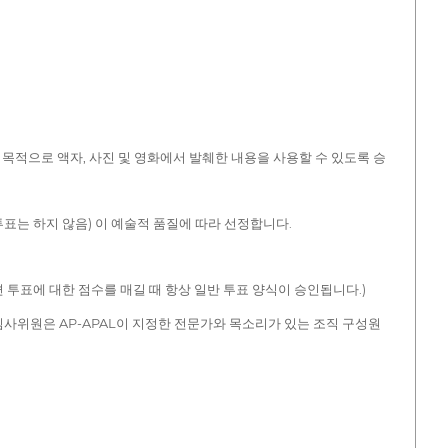
목적으로 액자, 사진 및 영화에서 발췌한 내용을 사용할 수 있도록 승
투표는 하지 않음) 이 예술적 품질에 따라 선정합니다.
편 투표에 대한 점수를 매길 때 항상 일반 투표 양식이 승인됩니다.)
의 심사위원은 AP-APAL이 지정한 전문가와 목소리가 있는 조직 구성원