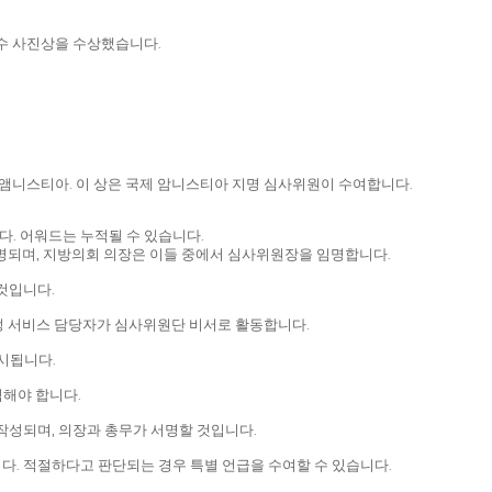
우수 사진상을 수상했습니다.
제앰니스티아. 이 상은 국제 암니스티아 지명 심사위원이 수여합니다.
다. 어워드는 누적될 수 있습니다.
명되며, 지방의회 의장은 이들 중에서 심사위원장을 임명합니다.
것입니다.
행정 서비스 담당자가 심사위원단 비서로 활동합니다.
게시됩니다.
석해야 합니다.
작성되며, 의장과 총무가 서명할 것입니다.
다. 적절하다고 판단되는 경우 특별 언급을 수여할 수 있습니다.