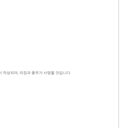
이 작성되며, 의장과 총무가 서명할 것입니다.