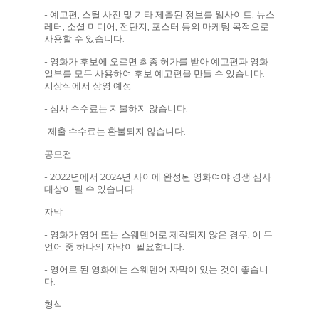
- 예고편, 스틸 사진 및 기타 제출된 정보를 웹사이트, 뉴스
레터, 소셜 미디어, 전단지, 포스터 등의 마케팅 목적으로
사용할 수 있습니다.
- 영화가 후보에 오르면 최종 허가를 받아 예고편과 영화
일부를 모두 사용하여 후보 예고편을 만들 수 있습니다.
시상식에서 상영 예정
- 심사 수수료는 지불하지 않습니다.
-제출 수수료는 환불되지 않습니다.
공모전
- 2022년에서 2024년 사이에 완성된 영화여야 경쟁 심사
대상이 될 수 있습니다.
자막
- 영화가 영어 또는 스웨덴어로 제작되지 않은 경우, 이 두
언어 중 하나의 자막이 필요합니다.
- 영어로 된 영화에는 스웨덴어 자막이 있는 것이 좋습니
다.
형식