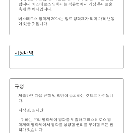
됩니다. 베스테로스 영화제는 북유럽에서 가장 흥미로운
축제 중 하나입니다.
베스테로스 영화제 2024는 장르 영화제가 되며 가격 변동
이 있을 것입니다.
시상내역
규정
제출하면 다음 규칙 및 약관에 동의하는 것으로 간주됩니
다.
저작권, 심사권:
- 귀하는 우리 영화제에 영화를 제출하고 베스테로스 영
화제에 영화제에서 영화를 상영할 권리를 부여할 모든 권
리가 있습니다.