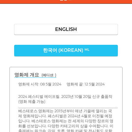
ENGLISH
한국어 (KOREAN)
ML
영화제 개요
(에디션: )
영화제 시작: 08 5월 2024 영화제 끝: 12 5월 2024
2024 페스티벌 에이프릴. 2023년 10월 20일 신규 출품작
(영화 제출 가능)
________________________________________________________________
베스테로스 영화제는 2015년부터 매년 가을에 열리는 국
제 영화제입니다. 페스티벌은 2024년 4월로 이전될 예정
입니다. 베스테로스 영화제는 전 세계의 다양한 장르의 영
화를 선보입니다. 다양한 카테고리의 상을 수여합니다. 이
축제에는 워크숍, 강의, 토론, 영화 카페 및 전시회도 포함