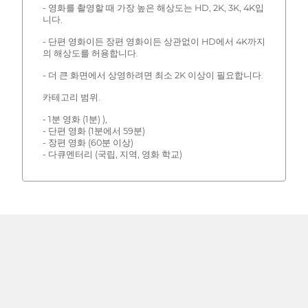
- 영화를 촬영할 때 가장 높은 해상도는 HD, 2K, 3K, 4K입
니다.
- 단편 영화이든 장편 영화이든 상관없이 HD에서 4K까지
의 해상도를 허용합니다.
- 더 큰 화면에서 상영하려면 최소 2K 이상이 필요합니다.
카테고리 범위.
- 1분 영화 (1분) ),
- 단편 영화 (1분에서 59분)
- 장편 영화 (60분 이상)
- 다큐멘터리 (국립, 지역, 영화 학교)