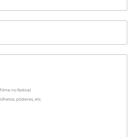
filme no festival
olhetos, pôsteres, etc.