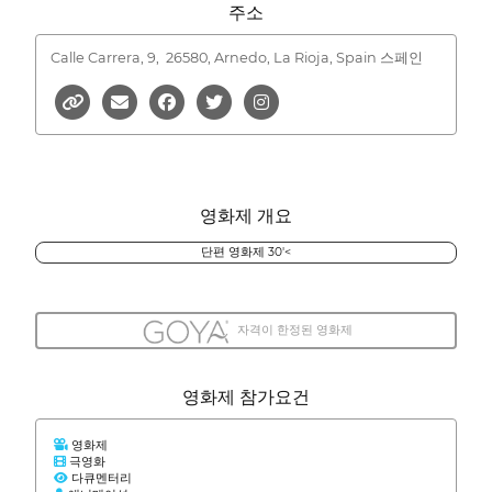
주소
Calle Carrera, 9,
26580, Arnedo, La Rioja, Spain 스페인
영화제 개요
단편 영화제 30'<
자격이 한정된 영화제
영화제 참가요건
영화제
극영화
다큐멘터리