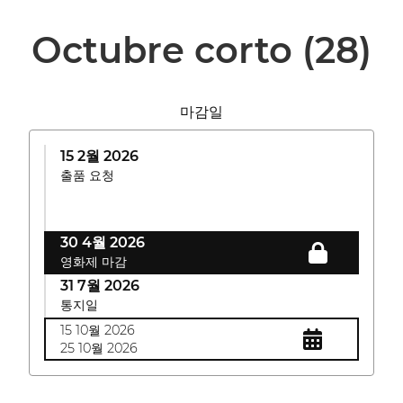
Octubre corto
(28)
마감일
15 2월 2026
출품 요청
30 4월 2026
영화제 마감
31 7월 2026
통지일
15 10월 2026
25 10월 2026