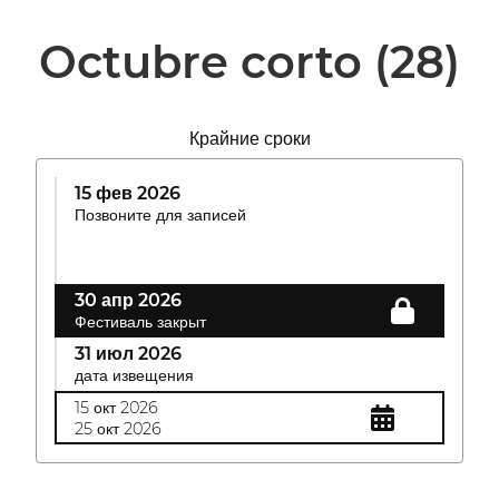
Octubre corto
(28)
Крайние сроки
15 фев 2026
Позвоните для записей
30 апр 2026
Фестиваль закрыт
31 июл 2026
дата извещения
15 окт 2026
25 окт 2026