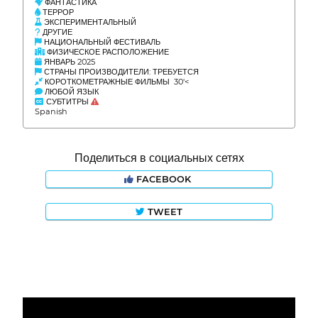
ФАНТАСТИКА
ТЕРРОР
ЭКСПЕРИМЕНТАЛЬНЫЙ
ДРУГИЕ
НАЦИОНАЛЬНЫЙ ФЕСТИВАЛЬ
ФИЗИЧЕСКОЕ РАСПОЛОЖЕНИЕ
ЯНВАРЬ 2025
СТРАНЫ ПРОИЗВОДИТЕЛИ: ТРЕБУЕТСЯ
КОРОТКОМЕТРАЖНЫЕ ФИЛЬМЫ 30'<
ЛЮБОЙ ЯЗЫК
СУБТИТРЫ
Spanish
Поделиться в социальных сетях
FACEBOOK
TWEET