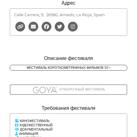
Адрес
Calle Carrera, 9,
26580, Arnedo, La Rioja, Spain
Описание фестиваля
ФЕСТИВАЛЬ КОРОТКОМЕТРАЖНЫХ ФИЛЬМОВ 30'<
ОТБОРОЧНЫЙ ФЕСТИВАЛЬ
Требования фестиваля
КИНОФЕСТИВАЛЬ
ХУДОЖЕСТВЕННЫЙ
ДОКУМЕНТАЛЬНЫЙ
АНИМАЦИЯ