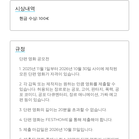
시상내역
현금 수상: 100€
규정
단편 영화 공모전
1. 2025년 11월 1일부터 2026년 10월 30일 사이에 제작된
모든 단편 영화가 자격이 있습니다.
2. 각 감독 또는 제작자는 원하는 만큼 영화를 제출할 수
있습니다. 허용되는 장르로는 공포, 고어, 판타지, 폭력, 공
포 코미디, 공포 다큐멘터리, 장르 애니메이션, 가짜 예고
편 등이 있습니다.
3. 단편 영화의 길이는 20분을 초과할 수 없습니다.
4. 단편 영화는 FESTHOME을 통해 제출해야 합니다.
5. 제출 마감일은 2026년 10월 31일입니다.