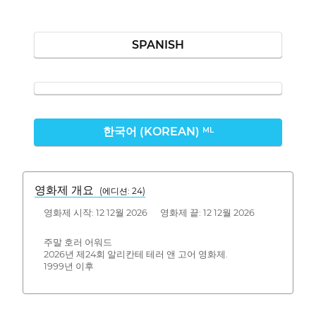
SPANISH
한국어 (KOREAN)
ML
영화제 개요
(에디션: 24)
영화제 시작: 12 12월 2026 영화제 끝: 12 12월 2026
주말 호러 어워드
2026년 제24회 알리칸테 테러 앤 고어 영화제.
1999년 이후