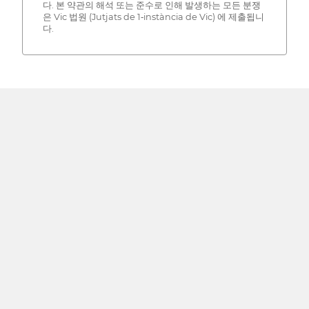
다. 본 약관의 해석 또는 준수로 인해 발생하는 모든 분쟁
은 Vic 법원 (Jutjats de 1‐instància de Vic) 에 제출됩니
다.