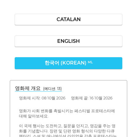
CATALAN
ENGLISH
한국어 (KOREAN)
ML
영화제 개요
(에디션: 13)
영화제 시작: 08 10월 2026 영화제 끝: 16 10월 2026
영화가 사회 변화를 촉발시키는 페스티벌 프로테스타에
대해 알아보세요.
이 국제 행사는 도전하고, 질문을 던지고, 영감을 주는 영
화를 기념합니다. 장편 및 단편 영화 형식의 다양한 다큐
멘터리, 소설 및 애니메이션 라인업을 갖춘 프로테스타는