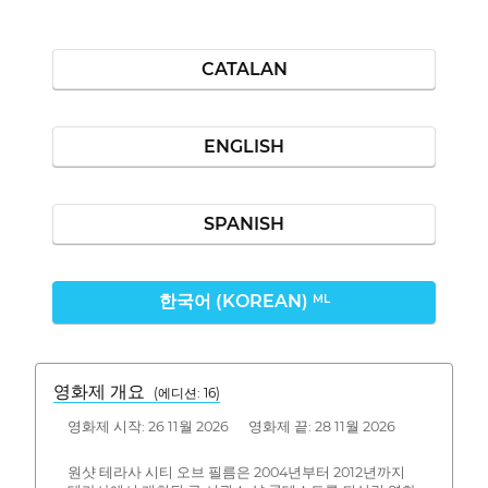
CATALAN
ENGLISH
SPANISH
한국어 (KOREAN)
ML
영화제 개요
(에디션: 16)
영화제 시작: 26 11월 2026 영화제 끝: 28 11월 2026
원샷 테라사 시티 오브 필름은 2004년부터 2012년까지