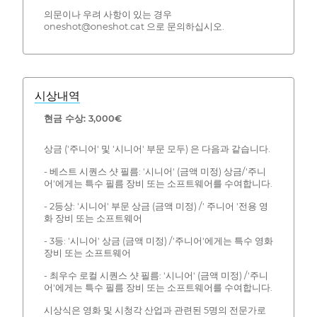
의문이나 우려 사항이 있는 경우
oneshot@oneshot.cat 으로 문의하십시오.
시상내역
현금 수상: 3,000€
상금 ('주니어' 및 '시니어' 부문 모두) 은 다음과 같습니다.
- 베스트 시퀀스 샷 필름: '시니어' (금액 미정) 상금/'주니
어'에게는 특수 필름 장비 또는 소프트웨어를 수여합니다.
- 2등상: '시니어' 부문 상금 (금액 미정) /' 주니어 '전용 영
화 장비 또는 소프트웨어
- 3등: '시니어' 상금 (금액 미정) /'주니어'에게는 특수 영화
장비 또는 소프트웨어
- 최우수 로컬 시퀀스 샷 필름: '시니어' (금액 미정) /'주니
어'에게는 특수 필름 장비 또는 소프트웨어를 수여합니다.
시상식은 영화 및 시청각 산업과 관련된 5명의 전문가로