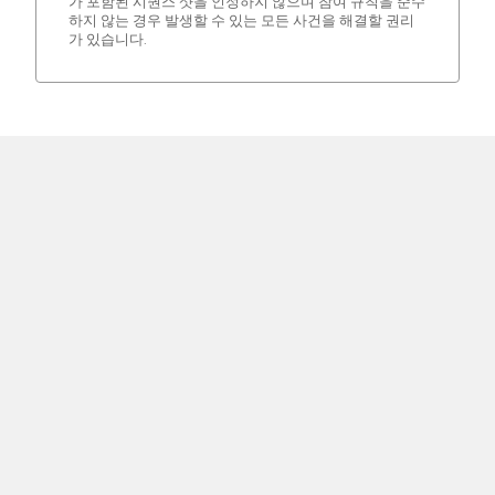
가 포함된 시퀀스 샷을 인정하지 않으며 참여 규칙을 준수
하지 않는 경우 발생할 수 있는 모든 사건을 해결할 권리
가 있습니다.