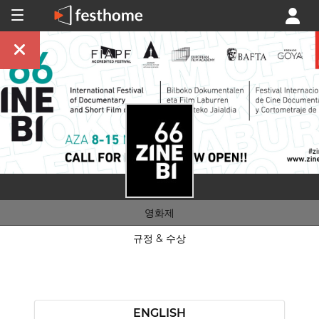
영화제
규정 & 수상
ENGLISH