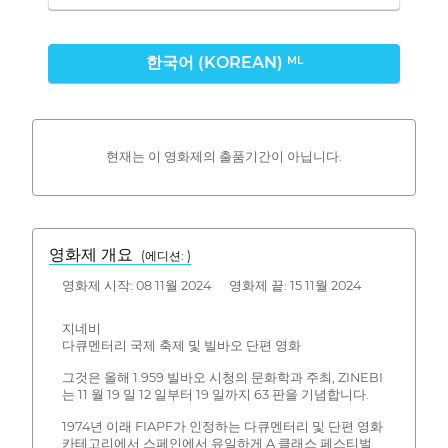
한국어 (KOREAN)
ML
현재는 이 영화제의 출품기간이 아닙니다.
영화제 개요
(에디션: )
영화제 시작: 08 11월 2024 영화제 끝: 15 11월 2024
지네비
다큐멘터리 국제 축제 및 빌바오 단편 영화
그것은 올해 1.959 빌바오 시청의 문화학과 주최, ZINEBI
는 11 월 19 일 12 일부터 19 일까지 63 판을 기념합니다.
1974년 이래 FIAPF가 인정하는 다큐멘터리 및 단편 영화
카테고리에서 스페인에서 유일하게 A 클래스 페스티벌