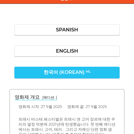
SPANISH
ENGLISH
한국어 (KOREAN)
ML
영화제 개요
(에디션: )
영화제 시작: 27 9월 2025 영화제 끝: 27 9월 2025
트래시 바스테 페스티벌은 트래시 앤 고어 장르에 대한 우
리의 열정 덕분에 2021년에 탄생했습니다. 첫 번째 에디션
에서는 트래시, 고어, 테러... 그리고 저예산 단편 영화 샘