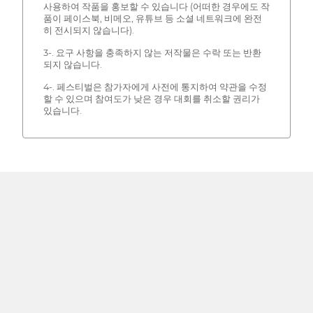
사용하여 작품을 홍보할 수 있습니다 (어떠한 경우에도 작
품이 페이스북, 비메오, 유튜브 등 소셜 네트워크에 완전
히 전시되지 않습니다).
3-. 요구 사항을 충족하지 않는 저작물은 수락 또는 반환
되지 않습니다.
4-. 페스티벌은 참가자에게 사전에 통지하여 약관을 수정
할 수 있으며 참여도가 낮은 경우 대회를 취소할 권리가
있습니다.