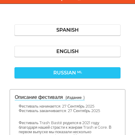
SPANISH
ENGLISH
RUSSIAN
ML
Описание фестиваля
( Издание: )
Фестиваль начинается: 27 Сентябрь 2025
Фестиваль заканчивается: 27 Сентябрь 2025
Фестиваль Trash Basté родился в 2021 году
благодаря нашей страсти к жанрам Trash и Gore. В
первом выпуске мы показали несколько