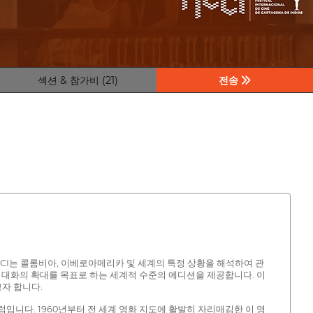
섹션 & 참가비 (21)
전송
ICCI는 콜롬비아, 이베로아메리카 및 세계의 특정 상황을 해석하여 관
 대화의 확대를 목표로 하는 세계적 수준의 에디션을 제공합니다. 이
자 합니다.
럼입니다. 1960년부터 전 세계 영화 지도에 활발히 자리매김한 이 영