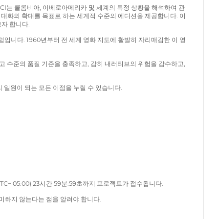
ICCI는 콜롬비아, 이베로아메리카 및 세계의 특정 상황을 해석하여 관
 대화의 확대를 목표로 하는 세계적 수준의 에디션을 제공합니다. 이
자 합니다.
럼입니다. 1960년부터 전 세계 영화 지도에 활발히 자리매김한 이 영
최고 수준의 품질 기준을 충족하고, 감히 내러티브의 위험을 감수하고,
의 일원이 되는 모든 이점을 누릴 수 있습니다.
TC− 05:00) 23시간 59분:59초까지 프로젝트가 접수됩니다.
미하지 않는다는 점을 알려야 합니다.