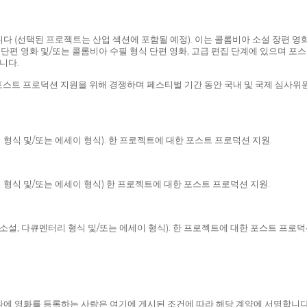
다 (선택된 프로젝트는 산업 섹션에 포함될 예정). 이는 콜롬비아 소설 장편 영
 단편 영화 및/또는 콜롬비아 수필 형식 단편 영화, 고급 편집 단계에 있으며 
니다.
 포스트 프로덕션 지원을 위해 경쟁하며 페스티벌 기간 동안 국내 및 국제 심사위원
 형식 및/또는 에세이 형식). 한 프로젝트에 대한 포스트 프로덕션 지원.
 형식 및/또는 에세이 형식) 한 프로젝트에 대한 포스트 프로덕션 지원.
소설, 다큐멘터리 형식 및/또는 에세이 형식). 한 프로젝트에 대한 포스트 프로덕
하나에 영화를 등록하는 사람은 여기에 게시된 조건에 따라 해당 계약에 서명합니다. 