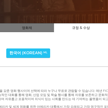
영화제
규정 & 수상
한국어 (KOREAN)
ML
비전을 갖춘 영화 행사이며 선택에 따라 누구나 무료로 관람할 수 있습니다. 매년 F
적인 대화를 통해 영화, 산업 모임 및 학술 행사를 통해 자유를 보존하고 문화적
하며 자유롭고 포용적이며 의식이 있는 사회를 만드는 데 기여하는 플랫폼이 되고
로아메리카 및 세계 영화를 위한 아메리카 대륙에서 가장 오래되고 가장 영구적인 포