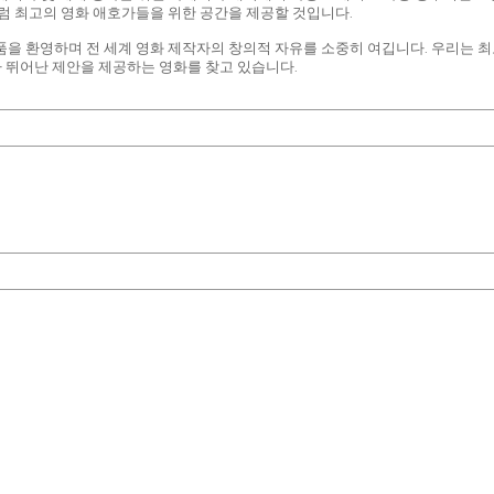
처럼 최고의 영화 애호가들을 위한 공간을 제공할 것입니다.
 작품을 환영하며 전 세계 영화 제작자의 창의적 자유를 소중히 여깁니다. 우리는 
 뛰어난 제안을 제공하는 영화를 찾고 있습니다.