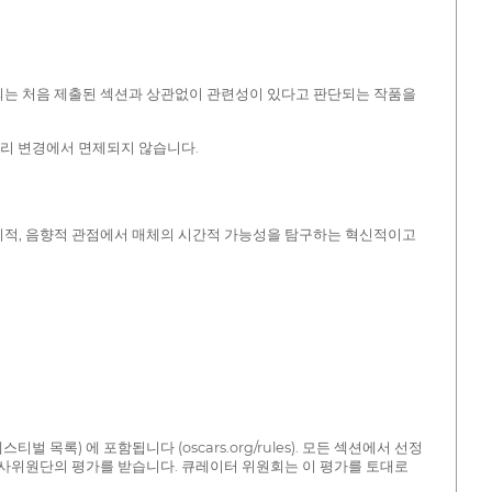
 위원회는 처음 제출된 섹션과 상관없이 관련성이 있다고 판단되는 작품을
리 변경에서 면제되지 않습니다.
 개념, 미적, 음향적 관점에서 매체의 시간적 가능성을 탐구하는 혁신적이고
목록) 에 포함됩니다 (oscars.org/rules). 모든 섹션에서 선정
사위원단의 평가를 받습니다. 큐레이터 위원회는 이 평가를 토대로