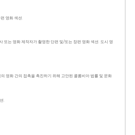
편 영화 섹션.
또는 영화 제작자가 촬영한 단편 및/또는 장편 영화 섹션. 도시 영
의 영화 간의 접촉을 촉진하기 위해 고안된 콜롬비아 법률 및 문화
션.