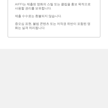
AIFFI는 제출된 영화의 스틸 또는 클립을 홍보 목적으로
사용할 권리를 보유합니다.
제출 수수료는 환불되지 않습니다.
증오심 표현, 불법 콘텐츠 또는 저작권 위반이 포함된 영
화는 실격 처리됩니다.