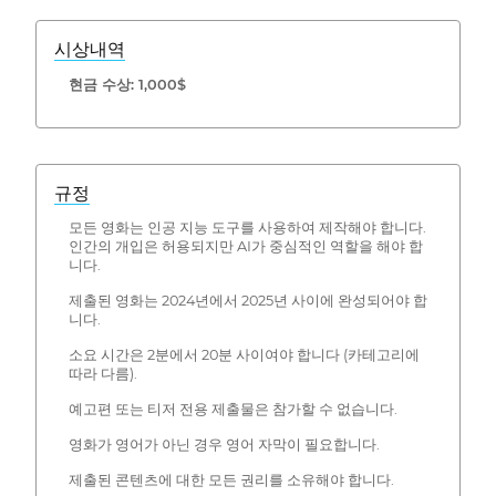
시상내역
현금 수상: 1,000$
규정
모든 영화는 인공 지능 도구를 사용하여 제작해야 합니다.
인간의 개입은 허용되지만 AI가 중심적인 역할을 해야 합
니다.
제출된 영화는 2024년에서 2025년 사이에 완성되어야 합
니다.
소요 시간은 2분에서 20분 사이여야 합니다 (카테고리에
따라 다름).
예고편 또는 티저 전용 제출물은 참가할 수 없습니다.
영화가 영어가 아닌 경우 영어 자막이 필요합니다.
제출된 콘텐츠에 대한 모든 권리를 소유해야 합니다.