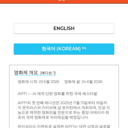
ENGLISH
한국어 (KOREAN)
ML
영화제 개요
(에디션: 1)
영화제 시작: 23 6월 2026 영화제 끝: 24 6월 2026
AIFFI — AI 제작 단편 영화를 위한 국제 페스티벌
AIFFI의 첫 번째 에디션은 2025년 11월 15일부터 16일까
지 온두라스의 카리브해 섬 로아탄에서 개최되며, 인공 지
능으로 제작한 영화만을 전문으로 하는 중앙 아메리카 최
초의 국제 영화제로 자리매김할 예정입니다.
하이브리드 이벤트로 설계된 AIFFI는 대면 상영과 글로벌