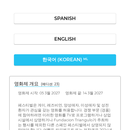
SPANISH
ENGLISH
한국어 (KOREAN)
ML
영화제 개요
(에디션: 23)
영화제 시작: 05 3월 2027 영화제 끝: 14 3월 2027
페스티벌은 게이, 레즈비언, 양성애자, 이성애자 및 성전
환자가 관심을 갖는 영화를 허용합니다. 경쟁 부문 (경품)
에 참여하려면 이러한 영화를 TV로 프로그램하거나 상업
시설에서 상영하거나 Fundacion Triangulo가 주최하
는 행사를 제외한 다른 스페인 페스티벌에서 상영되지 않
았어야 합니다. 어쨌든 카피레프트 또는 저작권은 2024년