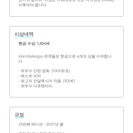
이후여야 합니다.
시상내역
현금 수상: 1,300€
Alandalesgai 관객들은 현금으로 4개의 상을 수여합니
다.
- 최우수 단편 영화. (1000유로)
- 베스트 피처
- 최고의 안달루시아 작품. (300€)
- 최우수 다큐멘터리.
규정
23번째 에디션 - 2027년 봄