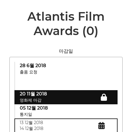
Atlantis Film
Awards
(0)
마감일
28 6월 2018
출품 요청
20 11월 2018
영화제 마감
05 12월 2018
통지일
13 12월 2018
14 12월 2018