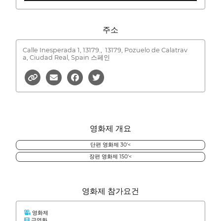
주소
Calle Inesperada 1, 13179.,
13179, Pozuelo de Calatrav
a, Ciudad Real, Spain 스페인
영화제 개요
단편 영화제 30'<
장편 영화제 150'<
영화제 참가요건
영화제
극영화