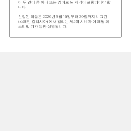
이 두 언어 중 하나 또는 영어로 된 자막이 포함되어야 합
니다.
선정된 작품은 2026년 9월 16일부터 20일까지 니그란
(스페인 갈리시아) 에서 열리는 제5회 시네마 어 페달 페
스티벌 기간 동안 상영됩니다.