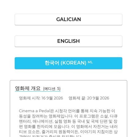
GALICIAN
ENGLISH
한국어 (KOREAN)
ML
영화제 개요
(에디션: 5)
영화제 시작: 16 9월 2026 영화제 끝: 20 9월 2026
Cinema a Pedal은 시청각 언어를 통해 지속 가능한 이
동성을 장려하는 영화제입니다. 이 프로그램은 소설, 다큐
멘터리, 애니메이션, 실험 영화 등 국내 및 국제 단편 및 장
편 영화를 한자리에 모읍니다. 이 영화에서 자전거는 내러
티브 요소든, 줄거리의 원동력이든, 이야기의 지침이든 상
관없이 자전거가 중심을 차지합니다.