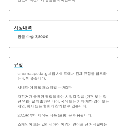
시상내역
현금 수상: 3,500€
규정
cinemaapedal.gal 웹 사이트에서 전체 규정을 참조하
는 것이 좋습니다.
시네마 어 페달 페스티벌 — 제5판
자전거가 중요한 역할을 하는 시청각 작품 (단편 또는 장
편 영화) 을 제출하면 나이, 국적 또는 기타 제한 없이 모든
개인, 회사 또는 협회가 참가할 수 있습니다.
2023년부터 제작된 작품 (포함) 은 허용됩니다.
스페인어 또는 갈리시아어 이외의 언어로 된 저작물에는