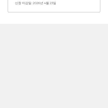
신청 마감일: 2026년 4월 23일