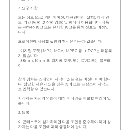
2. 요구 사항
모든 장르 (소설, 애니메이션, 다큐멘터리, 실험), 제작 연
도, 기간 (단편 및 장편 영화) 및 형식이 허용됩니다. 작품
은 Vimeo 링크 또는 유사한 링크를 통해 선보일 예정입
니다.
프로젝션에 사용할 필름의 형식은 다음과 같습니다.
- 디지털 포맷 (.MP4, .MOV, .MPEG 등...). DCP는 허용되
지 않습니다.
- S8mm, 16mm의 피지크 포맷. 또는 DVD 또는 블루레
이.
참가 영화는 스페인어 자막이 있는 원본 버전이어야 합니
다. 정당한 사유가 있을 경우 영어 또는 프랑스어 자막으
로 입학할 수 있습니다.
저작자는 자신의 영화에 대한 저작권을 지불할 책임이 있
습니다.
3. 등록
이 콘테스트에 참가하려면 다음 조건을 준수해야 하며 참
가자는 다음 조건에 따라 행동해야 합니다.