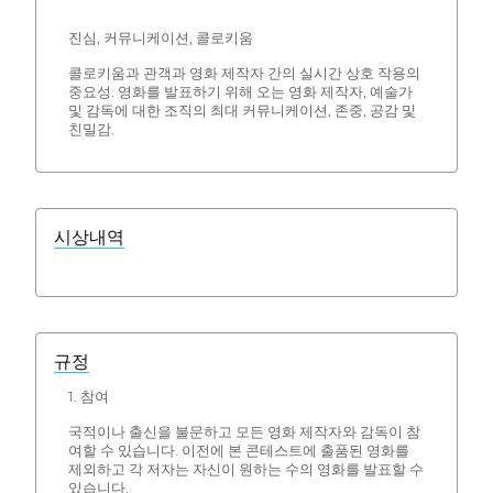
진심, 커뮤니케이션, 콜로키움
콜로키움과 관객과 영화 제작자 간의 실시간 상호 작용의
중요성. 영화를 발표하기 위해 오는 영화 제작자, 예술가
및 감독에 대한 조직의 최대 커뮤니케이션, 존중, 공감 및
친밀감.
시상내역
규정
1. 참여
국적이나 출신을 불문하고 모든 영화 제작자와 감독이 참
여할 수 있습니다. 이전에 본 콘테스트에 출품된 영화를
제외하고 각 저자는 자신이 원하는 수의 영화를 발표할 수
있습니다.