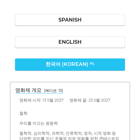
SPANISH
ENGLISH
한국어 (KOREAN)
ML
영화제 개요
(에디션: 13)
영화제 시작: 13 5월 2027 영화제 끝: 23 5월 2027
철학
우리를 이끄는 원동력:
철학적, 심리학적, 과학적, 인류학적, 영적, 시적 영화 등
다양한 의미를 지닌 초월적 자유 영화를 위한 콘테스트입