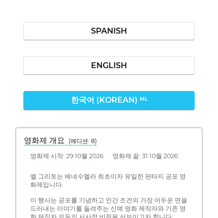
SPANISH
ENGLISH
한국어 (KOREAN)
ML
영화제 개요
(에디션: 8)
영화제 시작: 29 10월 2026 영화제 끝: 31 10월 2026
엘 그리토는 베네수엘라 최초이자 유일한 판타지 공포 영
화제입니다.
이 행사는 공포를 기념하고 인간 조건의 가장 어두운 면을
드러내는 이야기를 들려주는 신예 영화 제작자와 기존 영
화 제작자 모두의 서사적 비전을 선보이고자 합니다.