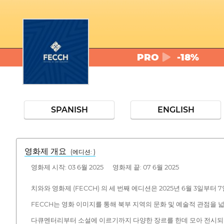
PRO
-18%
SPANISH
ENGLISH
영화제 개요
(에디션: )
영화제 시작: 03 6월 2025 영화제 끝: 07 6월 2025
치와와 영화제 (FECCH) 의 세 번째 에디션은 2025년 6월 3일부터
FECCH는 영화 이미지를 통해 북부 지역의 문화 및 예술적 관점을
다큐멘터리부터 소설에 이르기까지 다양한 장르를 한데 모아 전시되는