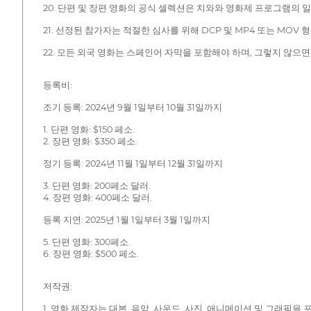
20. 단편 및 장편 영화의 공식 셀렉션은 치와와 영화제 프로그램의 일
21. 선정된 참가자는 적절한 심사를 위해 DCP 및 MP4 또는 MOV 
22. 모든 외국 영화는 스페인어 자막을 포함해야 하며, 그렇지 않으
등록비:
조기 등록: 2024년 9월 1일부터 10월 31일까지
1. 단편 영화: $150 페소.
2. 장편 영화: $350 페소.
정기 등록: 2024년 11월 1일부터 12월 31일까지
3. 단편 영화: 200페소 달러.
4. 장편 영화: 400페소 달러.
등록 지연: 2025년 1월 1일부터 3월 1일까지
5. 단편 영화: 300페소.
6. 장편 영화: $500 페소.
저작권:
1. 영화 제작자는 대본, 음악, 사운드, 사진, 애니메이션 및 그래픽