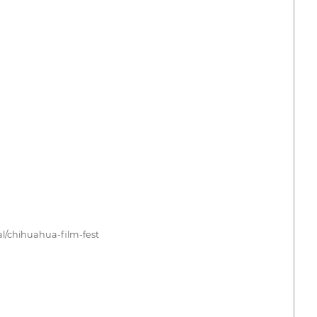
ihuahua-film-fest