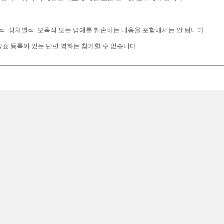
별적, 성차별적, 모욕적 또는 명예를 훼손하는 내용을 포함해서는 안 됩니다.
 상표 등록이 있는 단편 영화는 참가할 수 없습니다.