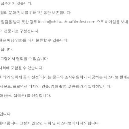
에 접수되지 않습니다.
비영리 문화 전시를 위해 1년 동안 보존됩니다.
 받지 못한 경우 fecch@chihuahuafilmfest.com 으로 이메일을 보
명의 전문가로 구성됩니다.
원은 해당 영화를 다시 분류할 수 있습니다.
외됩니다.
로그램에서 탈퇴할 수 없습니다.
전시회에 포함될 수 있습니다.
료에 “치와와 영화제 공식 선정”이라는 문구와 조직위원회가 제공하는 페스티벌 월
, 사운드, 프로덕션 디자인, 연출, 영화 촬영 및 통화와의 일치성입니다.
화 (공식 셀렉션) 를 선정합니다.
정입니다.
보내야 합니다. 그렇지 않으면 대회 및 페스티벌에서 제외됩니다.