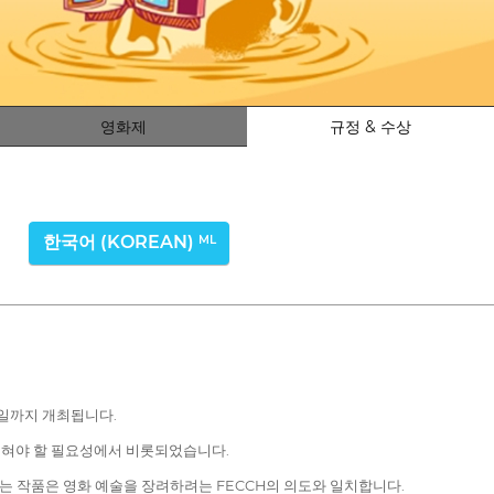
영화제
규정 & 수상
한국어 (KOREAN)
ML
 7일까지 개최됩니다.
 넓혀야 할 필요성에서 비롯되었습니다.
 작품은 영화 예술을 장려하려는 FECCH의 의도와 일치합니다.