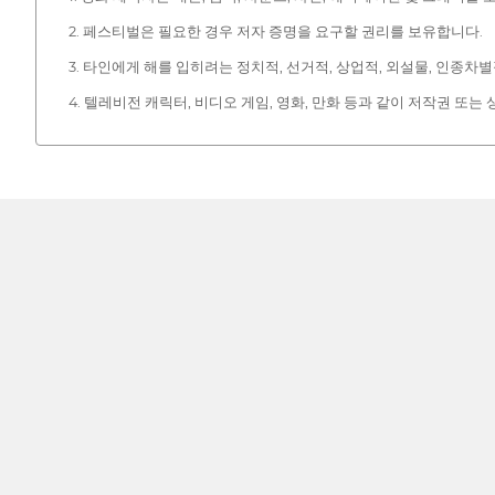
2. 페스티벌은 필요한 경우 저자 증명을 요구할 권리를 보유합니다.
3. 타인에게 해를 입히려는 정치적, 선거적, 상업적, 외설물, 인종차
4. 텔레비전 캐릭터, 비디오 게임, 영화, 만화 등과 같이 저작권 또는