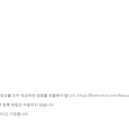
두 작성하여 영화를 제출해야 합니다. https://festhome.com/festival/ch
은 다른 등록 방법은 허용되지 않습니다.
한다고 가정합니다.