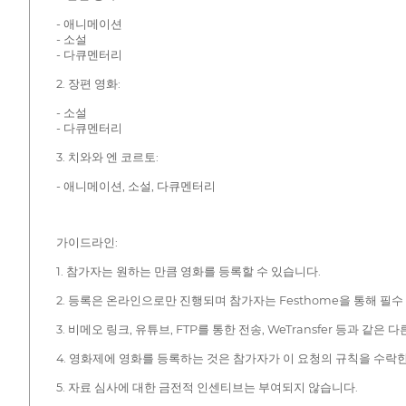
- 애니메이션
- 소설
- 다큐멘터리
2. 장편 영화:
- 소설
- 다큐멘터리
3. 치와와 엔 코르토:
- 애니메이션, 소설, 다큐멘터리
가이드라인:
1. 참가자는 원하는 만큼 영화를 등록할 수 있습니다.
2. 등록은 온라인으로만 진행되며 참가자는 Festhome을 통해 필수 정보를 모
3. 비메오 링크, 유튜브, FTP를 통한 전송, WeTransfer 등과 같
4. 영화제에 영화를 등록하는 것은 참가자가 이 요청의 규칙을 수락
5. 자료 심사에 대한 금전적 인센티브는 부여되지 않습니다.