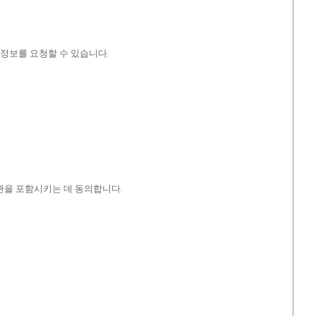
내 정보를 요청할 수 있습니다.
계관을 포함시키는 데 동의합니다.