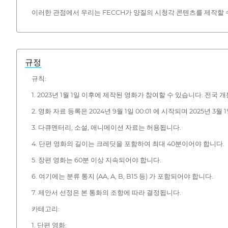
이러한 관점에서 우리는 FECCH가 양질의 시청각 콘텐츠를 제작할 
규정
규칙:
1. 2023년 1월 1일 이후에 제작된 영화가 참여할 수 있습니다. 전국
2. 영화 자료 등록은 2024년 9월 1일 00:01 에 시작되며 2025년 3월 
3. 다큐멘터리, 소설, 애니메이션 자료는 허용됩니다.
4. 단편 영화의 길이는 크레딧을 포함하여 최대 40분이어야 합니다.
5. 장편 영화는 60분 이상 지속되어야 합니다.
6. 여기에는 분류 통지 (AA, A, B, B15 등) 가 포함되어야 합니다.
7. 제안서 선정은 본 통화의 조항에 따라 결정됩니다.
카테고리:
1. 단편 영화: