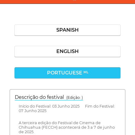
SPANISH
ENGLISH
PORTUGUESE
ML
Descrição do festival
(Edição: )
Início do Festival: 03 Junho 2025 Fim do Festival:
07 Junho 2025
A terceira edição do Festival de Cinema de
Chihuahua (FECCH) acontecerá de 3 a 7 de junho
de 2025.