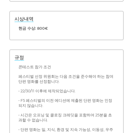
시상내역
현금 수상: 800€
규정
콘테스트 참가 조건
페스티벌 선정 위원회는 다음 조건을 준수해야 하는 참여
단편 영화를 선정합니다.
• 22/30/11 이후에 제작되었습니다.
• F5 페스티벌의 이전 에디션에 제출된 단편 영화는 인정
되지 않습니다.
• 시간은 오프닝 및 클로징 크레딧을 포함하여 25분을 초
과할 수 없습니다.
• 단편 영화는 일, 지식, 환경 및 지속 가능성, 이동성, 우주