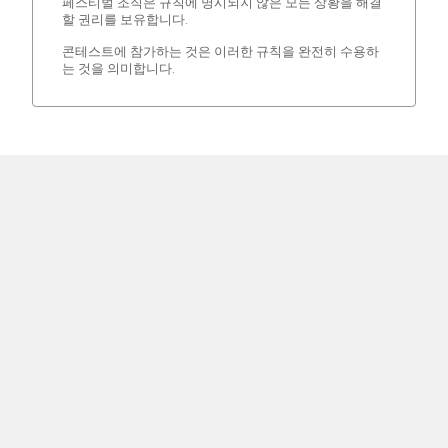
페스티벌 조직은 규칙에 명시되지 않은 모든 상황을 해결
할 권리를 보유합니다.
콘테스트에 참가하는 것은 이러한 규칙을 완전히 수용하
는 것을 의미합니다.