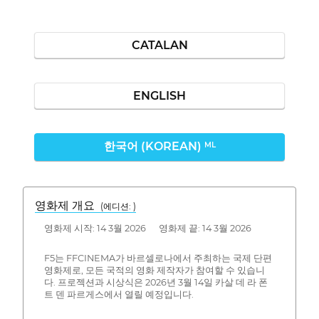
CATALAN
ENGLISH
한국어 (KOREAN)
ML
영화제 개요
(에디션: )
영화제 시작: 14 3월 2026 영화제 끝: 14 3월 2026
F5는 FFCINEMA가 바르셀로나에서 주최하는 국제 단편
영화제로, 모든 국적의 영화 제작자가 참여할 수 있습니
다. 프로젝션과 시상식은 2026년 3월 14일 카살 데 라 폰
트 덴 파르게스에서 열릴 예정입니다.