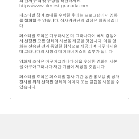
의 전체 규칙 및 규정을 확인하세요.
https://www.filmfest-granada.com
페스티벌 참여 초대를 수락한 후에는 프로그램에서 영화
를 철회할 수 없습니다. 심사위원단의 결정은 최종적입니
다.
페스티벌 조직은 디푸타시온 데 그라나다에 국제 경쟁에
서 선정된 모든 영화의 사본을 제공할 것입니다. 이들 영
화는 전송된 것과 동일한 형식으로 제공되며 디푸타시온
데 그라나다의 시청각 데이터베이스의 일부가 됩니다.
영화제 조직은 아구아그라나다 상을 수상한 영화의 사본
을 아구아그라나다 재단 기금에 제공할 것입니다.
페스티벌 조직은 페스티벌 행사 기간 동안 홍보용 및 공개
전시를 위해 선택된 영화의 이미지 또는 클립을 사용할 수
있습니다.