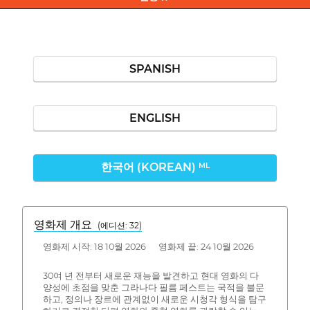
SPANISH
ENGLISH
한국어 (KOREAN)
ML
영화제 개요
(에디션: 32)
영화제 시작: 18 10월 2026 영화제 끝: 24 10월 2026
30여 년 전부터 새로운 재능을 발견하고 현대 영화의 다
양성에 초점을 맞춘 그라나다 필름 페스트는 국적을 불문
하고, 정의나 장르에 관계없이 새로운 시청각 형식을 탐구