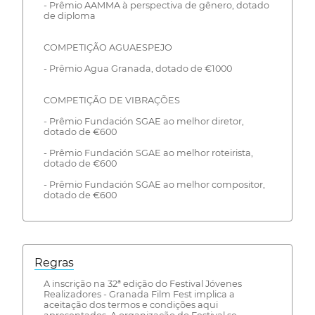
- Prêmio AAMMA à perspectiva de gênero, dotado
de diploma
COMPETIÇÃO AGUAESPEJO
- Prêmio Agua Granada, dotado de €1000
COMPETIÇÃO DE VIBRAÇÕES
- Prêmio Fundación SGAE ao melhor diretor,
dotado de €600
- Prêmio Fundación SGAE ao melhor roteirista,
dotado de €600
- Prêmio Fundación SGAE ao melhor compositor,
dotado de €600
Regras
A inscrição na 32ª edição do Festival Jóvenes
Realizadores - Granada Film Fest implica a
aceitação dos termos e condições aqui