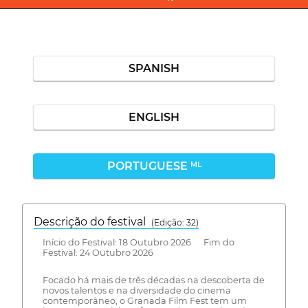
SPANISH
ENGLISH
PORTUGUESE
ML
Descrição do festival
(Edição: 32)
Início do Festival: 18 Outubro 2026 Fim do
Festival: 24 Outubro 2026
Focado há mais de três décadas na descoberta de
novos talentos e na diversidade do cinema
contemporâneo, o Granada Film Fest tem um