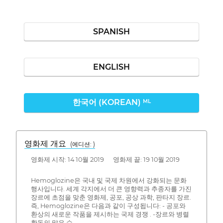
SPANISH
ENGLISH
한국어 (KOREAN)
ML
영화제 개요
(에디션: )
영화제 시작: 14 10월 2019 영화제 끝: 19 10월 2019
Hemoglozine은 국내 및 국제 차원에서 강화되는 문화
행사입니다. 세계 각지에서 더 큰 영향력과 추종자를 가진
장르에 초점을 맞춘 영화제, 공포, 공상 과학, 판타지 장르.
즉, Hemoglozine은 다음과 같이 구성됩니다: - 공포와
환상의 새로운 작품을 제시하는 국제 경쟁 . -장르와 병렬
활동의 많은 수.