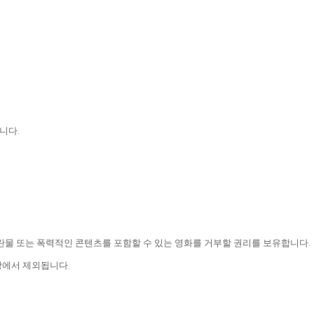
합니다.
란물 또는 폭력적인 콘텐츠를 포함할 수 있는 영화를 거부할 권리를 보유합니다.
상에서 제외됩니다.