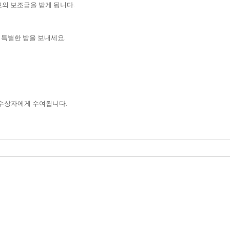
로의 보조금을 받게 됩니다.
한 특별한 밤을 보내세요.
 수상자에게 수여됩니다.