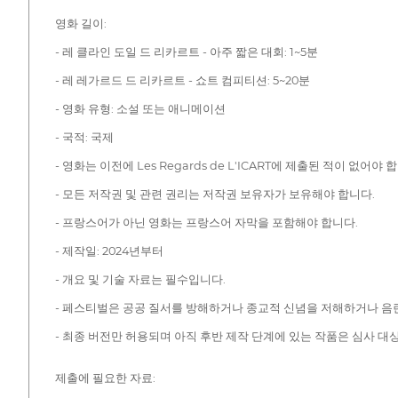
영화 길이:
- 레 클라인 도일 드 리카르트 - 아주 짧은 대회: 1~5분
- 레 레가르드 드 리카르트 - 쇼트 컴피티션: 5~20분
- 영화 유형: 소설 또는 애니메이션
- 국적: 국제
- 영화는 이전에 Les Regards de L'ICART에 제출된 적이 없어야 
- 모든 저작권 및 관련 권리는 저작권 보유자가 보유해야 합니다.
- 프랑스어가 아닌 영화는 프랑스어 자막을 포함해야 합니다.
- 제작일: 2024년부터
- 개요 및 기술 자료는 필수입니다.
- 페스티벌은 공공 질서를 방해하거나 종교적 신념을 저해하거나 음
- 최종 버전만 허용되며 아직 후반 제작 단계에 있는 작품은 심사 대
제출에 필요한 자료: