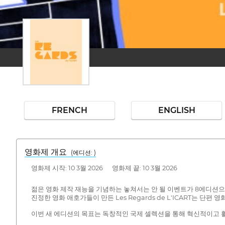
FRENCH
ENGLISH
영화제 개요
(에디션: )
영화제 시작: 10 3월 2026 영화제 끝: 10 3월 2026
젊은 영화 제작 재능을 기념하는 놓쳐서는 안 될 이벤트가 8에디션
진정한 영화 애호가들이 만든 Les Regards de L'ICART는 
이번 새 에디션의 목표는 독창적인 국제 셀렉션을 통해 혁신적이고 