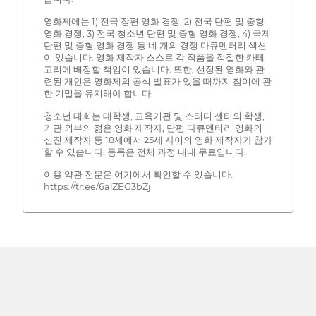
영화제에는 1) 전국 장편 영화 경쟁, 2) 전국 단편 및 중형
영화 경쟁, 3) 전국 청소년 단편 및 중형 영화 경쟁, 4) 국제
단편 및 중형 영화 경쟁 등 네 개의 경쟁 다큐멘터리 섹션
이 있습니다. 영화 제작자 스스로 각 작품을 적절한 카테
고리에 배정할 책임이 있습니다. 또한, 선정된 영화와 관
련된 개인은 영화제의 공식 발표가 있을 때까지 참여에 관
한 기밀을 유지해야 합니다.
청소년 대회는 대학생, 교육기관 및 스터디 센터의 학생,
기관 외부의 젊은 영화 제작자, 단편 다큐멘터리 영화의
신진 제작자 등 18세에서 25세 사이의 영화 제작자가 참가
할 수 있습니다. 등록은 전체 과정 내내 무료입니다.
이용 약관 전문은 여기에서 확인할 수 있습니다.
https://tr.ee/6alZEG3bZj