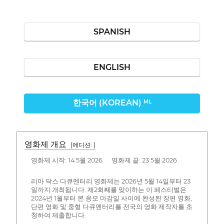
SPANISH
ENGLISH
한국어 (KOREAN)
ML
영화제 개요
(에디션: )
영화제 시작: 14 5월 2026 영화제 끝: 23 5월 2026
리마 닥스 다큐멘터리 영화제는 2026년 5월 14일부터 23
일까지 개최됩니다. 제2회째를 맞이하는 이 페스티벌은
2024년 1월부터 본 응모 마감일 사이에 완성된 장편 영화,
단편 영화 및 중형 다큐멘터리를 전국의 영화 제작자를 초
청하여 제출합니다.