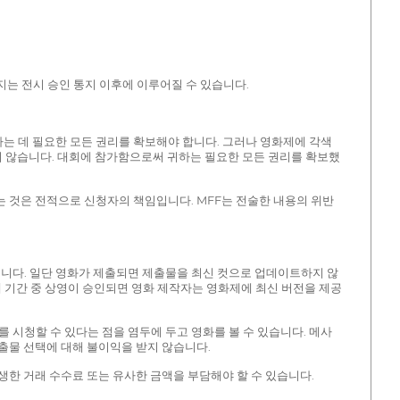
지는 전시 승인 통지 이후에 이루어질 수 있습니다.
하는 데 필요한 모든 권리를 확보해야 합니다. 그러나 영화제에 각색
지 않습니다. 대회에 참가함으로써 귀하는 필요한 모든 권리를 확보했
하는 것은 전적으로 신청자의 책임입니다. MFF는 전술한 내용의 위반
입니다. 일단 영화가 제출되면 제출물을 최신 컷으로 업데이트하지 않
제 기간 중 상영이 승인되면 영화 제작자는 영화제에 최신 버전을 제공
 시청할 수 있다는 점을 염두에 두고 영화를 볼 수 있습니다. 메사
 제출물 선택에 대해 불이익을 받지 않습니다.
발생한 거래 수수료 또는 유사한 금액을 부담해야 할 수 있습니다.