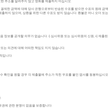
필요한 주소를 알려주지 않고 영화를 제출하지 마십시오.
가 결제한 금액에 대해 당사 은행으로부터 반송된 수표를 받으면 수표의 원래 금액
제출하지 않으며, 상환을 위한 다른 수표도 받지 않습니다. 환불은 머니 오더 또
음 정보를 공개할 의무가 없습니다. i) 심사위원 또는 심사위원의 신원, ii) 제출된 
모 또는 의견에 대해 어떠한 책임도 지지 않습니다.
종적입니다.
접수 확인을 원할 경우 각 제출물에 주소가 적힌 우표를 붙인 엽서를 동봉하십시오
.
유권에 관한 분쟁이 없음을 보증합니다.