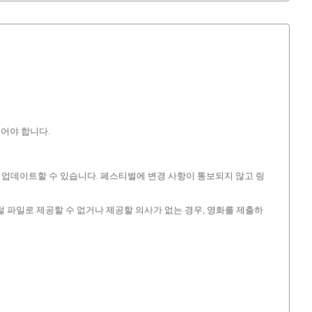
어야 합니다.
기록을 업데이트할 수 있습니다. 페스티벌에 변경 사항이 통보되지 않고 링
털 파일로 제공할 수 없거나 제공할 의사가 없는 경우, 영화를 제출하