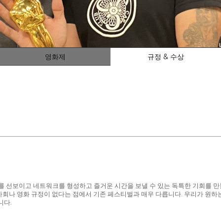
영화제
규정 & 수상
작자들이 영화를 선보이고 네트워크를 형성하고 즐거운 시간을 보낼 수 있는 독특한 기회
회나 영화 규정이 없다는 점에서 기존 페스티벌과 매우 다릅니다. 우리가 원하는 
니다.