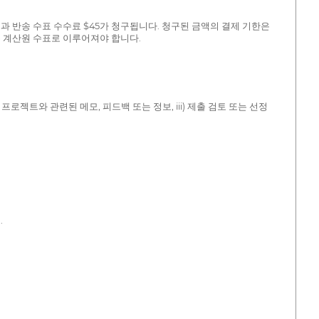
과 반송 수표 수수료 $45가 청구됩니다. 청구된 금액의 결제 기한은
는 계산원 수표로 이루어져야 합니다.
프로젝트와 관련된 메모, 피드백 또는 정보, iii) 제출 검토 또는 선정
.