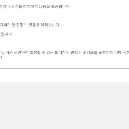
손하거나 권리를 침해하지 않음을 보증합니다.
참가비가 몰수될 수 있음을 이해합니다.
정합니다.
해 및 이와 관련하여 발생할 수 있는 합리적인 변호사 수임료를 포함하되 이에 국
다.