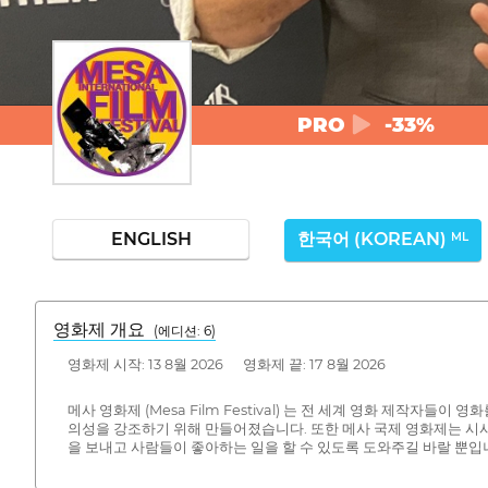
PRO
-33%
ENGLISH
한국어 (KOREAN)
ML
영화제 개요
(에디션: 6)
영화제 시작: 13 8월 2026 영화제 끝: 17 8월 2026
메사 영화제 (Mesa Film Festival) 는 전 세계 영화 제
의성을 강조하기 위해 만들어졌습니다. 또한 메사 국제 영화제는 시사
을 보내고 사람들이 좋아하는 일을 할 수 있도록 도와주길 바랄 뿐입