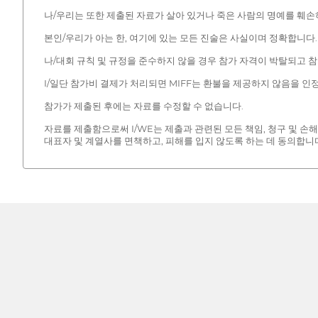
나/우리는 또한 제출된 자료가 살아 있거나 죽은 사람의 명예를 훼
본인/우리가 아는 한, 여기에 있는 모든 진술은 사실이며 정확합니다.
나/대회 규칙 및 규정을 준수하지 않을 경우 참가 자격이 박탈되고 
I/일단 참가비 결제가 처리되면 MIFF는 환불을 제공하지 않음을 인
참가가 제출된 후에는 자료를 수정할 수 없습니다.
자료를 제출함으로써 I/WE는 제출과 관련된 모든 책임, 청구 및 손
대표자 및 계열사를 면책하고, 피해를 입지 않도록 하는 데 동의합니