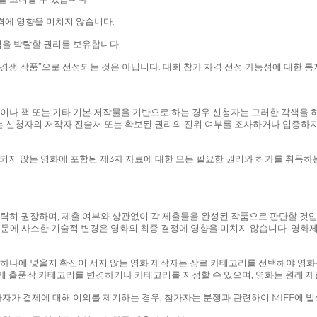
 자격에 영향을 미치지 않습니다.
격을 박탈할 권리를 보유합니다.
경쟁 작품”으로 선정되는 것은 아닙니다. 대회 참가 자격 선정 가능성에 대한 통
삶이나 책 또는 기타 기본 저작물을 기반으로 하는 경우 신청자는 그러한 각색을 
는 신청자의 저작자 진술서 또는 확보된 권리의 진위 여부를 조사하거나 입증하
 국한되지 않는 영화에 포함된 제3자 자료에 대한 모든 필요한 권리와 허가를 취득
강력히 권장하며, 제출 여부와 상관없이 각 제출물을 완성된 작품으로 판단할 것
 때문에 사소한 기술적 변경은 영화의 최종 결정에 영향을 미치지 않습니다. 영화
 하나에 넣을지 확신이 서지 않는 영화 제작자는 장르 카테고리를 선택해야 영화를
관심사에 맞게 출품작 카테고리를 변경하거나 카테고리를 지정할 수 있으며, 영화는 원래
가자가 결제에 대해 이의를 제기하는 경우, 참가자는 분쟁과 관련하여 MIFF에 