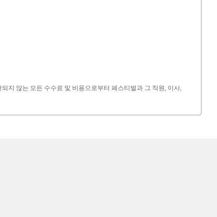
한되지 않는 모든 수수료 및 비용으로부터 페스티벌과 그 직원, 이사,