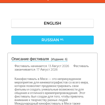
ENGLISH
RUSSIAN
ML
Описание фестиваля
( Издание: 6)
Фестиваль начинается: 13 Август 2026 Фестиваль
заканчивается: 17 Август 2026
Кинофестиваль в Месе — это непринужденное
мероприятие для кинематографистов со всего мира,
которое позволяет продемонстрировать свои
фильмы и создать уникальные возможности для
общения и отличного времяпрепровождения. Этот
фестиваль был создан для того, чтобы привлечь
внимание к творчеству разных людей.
Международный кинофестиваль в Месе также