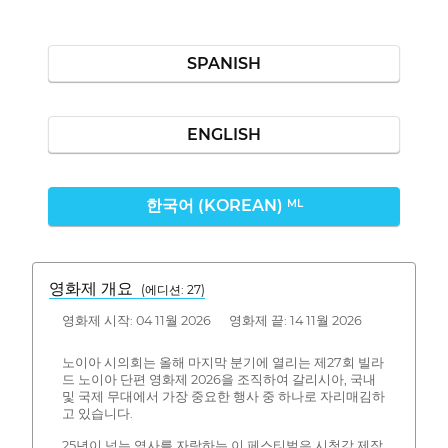
SPANISH
ENGLISH
한국어 (KOREAN)
ML
영화제 개요
(에디션: 27)
영화제 시작: 04 11월 2026 영화제 끝: 14 11월 2026
노이아 시의회는 올해 마지막 분기에 열리는 제27회 빌라
드 노이아 단편 영화제 2026을 조직하여 갈리시아, 국내
및 국제 무대에서 가장 중요한 행사 중 하나로 자리매김하
고 있습니다.
25년이 넘는 역사를 자랑하는 이 페스티벌은 시청각 제작,