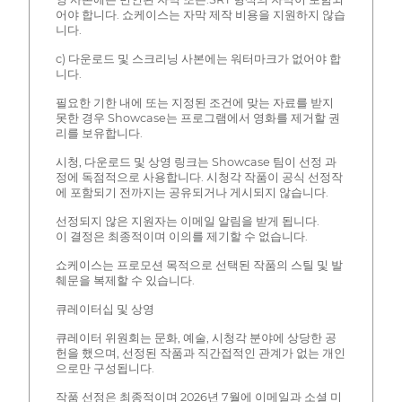
어야 합니다. 쇼케이스는 자막 제작 비용을 지원하지 않습
니다.
c) 다운로드 및 스크리닝 사본에는 워터마크가 없어야 합
니다.
필요한 기한 내에 또는 지정된 조건에 맞는 자료를 받지
못한 경우 Showcase는 프로그램에서 영화를 제거할 권
리를 보유합니다.
시청, 다운로드 및 상영 링크는 Showcase 팀이 선정 과
정에 독점적으로 사용합니다. 시청각 작품이 공식 선정작
에 포함되기 전까지는 공유되거나 게시되지 않습니다.
선정되지 않은 지원자는 이메일 알림을 받게 됩니다.
이 결정은 최종적이며 이의를 제기할 수 없습니다.
쇼케이스는 프로모션 목적으로 선택된 작품의 스틸 및 발
췌문을 복제할 수 있습니다.
큐레이터십 및 상영
큐레이터 위원회는 문화, 예술, 시청각 분야에 상당한 공
헌을 했으며, 선정된 작품과 직간접적인 관계가 없는 개인
으로만 구성됩니다.
작품 선정은 최종적이며 2026년 7월에 이메일과 소셜 미