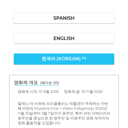
SPANISH
ENGLISH
한국어 (KOREAN)
ML
영화제 개요
(에디션: 20)
영화제 시작: 01 8월 2026 영화제 끝: 30 11월 2026
칠레노 데 아르테 프리콜롬비노 박물관이 주최하는 19번
째 버전의 Muestra Cine + Video Indígena는 2025년
11월 30일부터 3월 7일까지 원주민, 특히 라틴 아메리카의
원주민을 중심으로 한 원주민 및 비원주민 영화 제작자의
영화 출품작을 모집합니다.