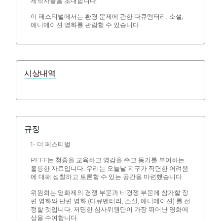
제작자들을 초대합니다.
이 페스티벌에서는 환경 문제에 관한 다큐멘터리, 소설,
애니메이션 영화를 관람할 수 있습니다.
시상내역
규정
1- 더 페스티벌
PEFF는 청중을 교육하고 영감을 주고 동기를 부여하는
훌륭한 자료입니다. 우리는 오늘날 지구가 직면한 어려움
에 대해 성찰하고 토론할 수 있는 공간을 마련했습니다.
위원회는 영화제의 경쟁 부문과 비경쟁 부문에 참가할 장
편 영화와 단편 영화 (다큐멘터리, 소설, 애니메이션) 를 선
정할 것입니다. 저명한 심사위원단이 가장 뛰어난 영화에
상을 수여합니다.