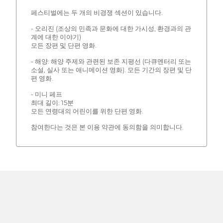
페스티벌에는 두 개의 비경쟁 섹션이 있습니다.
- 오리진 (조상의 민족과 문화에 대한 가시성, 환경과의 관
계에 대한 이야기)
모든 장편 및 단편 영화.
- 해양: 해양 주제와 관련된 보존 지평선 (다큐멘터리 또는
소설, 실사 또는 애니메이션 영화). 모든 기간의 장편 및 단
편 영화.
- 미니 페프
최대 길이: 15분
모든 연령대의 어린이를 위한 단편 영화.
참여한다는 것은 본 이용 약관에 동의함을 의미합니다.