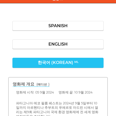
SPANISH
ENGLISH
한국어 (KOREAN)
ML
영화제 개요
(에디션: )
영화제 시작: 05 9월 2024 영화제 끝: 10 9월 2024
파타고니아 에코 필름 페스트는 2024년 9월 5일부터 10
일까지 아르헨티나 추부트의 푸에르토 마드린 시에서 열
리는 제9회 파타고니아 국제 환경 영화제에 전 세계 영화