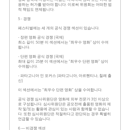
응하는 허가를 받아야 합니다. 이로써 위원회는 어떠한 법
적 책임도 면제됩니다.
5 - 경쟁
페스티벌에는 세 개의 공식 경쟁 섹션이 있습니다.
- 장편 영화 공식 경쟁 (국제)
최소 길이: 50분 이 섹션에서는 “최우수 영화” 상이 수여
됩니다.
- 단편 영화 공식 경쟁 (국제)
최대 길이: 25분 이 섹션에서는 “최우수 단편 영화” 상이
수여됩니다.
- 파타고니아 인 포커스 (파타고니아, 아르헨티나, 칠레 출
신)
이 섹션에서는 “최우수 단편 영화” 상을 수여합니다.
공식 경쟁 심사위원단은 영화제 외부 전문가 3인 이상으
로 구성됩니다. 심사위원단은 공모전에 출품된 영화의 제
작 및/또는 활용에 관심이 있는 사람과 함께할 수 없습니
다. 또한 심사위원단은 적절하다고 판단되는 경우 특별히
언급할 수 있습니다.
6 — 비경쟁 섹션