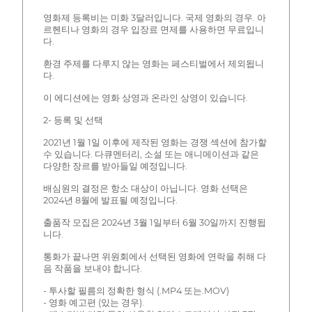
영화제 등록비는 미화 3달러입니다. 국제 영화의 경우. 아
르헨티나 영화의 경우 입장료 면제를 사용하면 무료입니
다.
환경 주제를 다루지 않는 영화는 페스티벌에서 제외됩니
다.
이 에디션에는 영화 상영과 온라인 상영이 있습니다.
2- 등록 및 선택
2021년 1월 1일 이후에 제작된 영화는 경쟁 섹션에 참가할
수 있습니다. 다큐멘터리, 소설 또는 애니메이션과 같은
다양한 장르를 받아들일 예정입니다.
배심원의 결정은 항소 대상이 아닙니다. 영화 선택은
2024년 8월에 발표될 예정입니다.
출품작 모집은 2024년 3월 1일부터 6월 30일까지 진행됩
니다.
통화가 끝나면 위원회에서 선택된 영화에 연락을 취해 다
음 작품을 보내야 합니다.
- 투사할 필름의 정확한 형식 (.MP4 또는.MOV)
- 영화 예고편 (있는 경우).